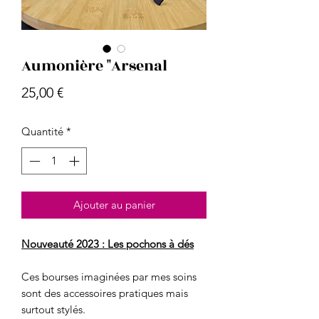
Aumonière "Arsenal
Prix
25,00 €
Quantité
*
Ajouter au panier
Nouveauté 2023 : Les pochons à dés
Ces bourses imaginées par mes soins
sont des accessoires pratiques mais
surtout stylés.