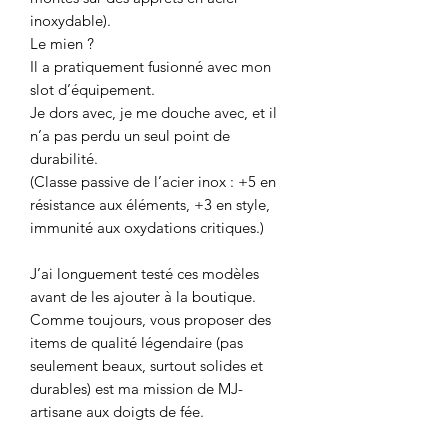
inoxydable).
Le mien ?
Il a pratiquement fusionné avec mon
slot d’équipement.
Je dors avec, je me douche avec, et il
n’a pas perdu un seul point de
durabilité.
(Classe passive de l’acier inox : +5 en
résistance aux éléments, +3 en style,
immunité aux oxydations critiques.)
J’ai longuement testé ces modèles
avant de les ajouter à la boutique.
Comme toujours, vous proposer des
items de qualité légendaire (pas
seulement beaux, surtout solides et
durables) est ma mission de MJ-
artisane aux doigts de fée.