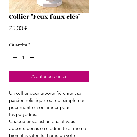
Collier "Feux faux clés"
Prix
25,00 €
Quantité
*
Ajouter au panier
Un collier pour arborer fièrement sa
passion rolistique, ou tout simplement
pour montrer son amour pour
les polyèdres.
Chaque pièce est unique et vous
apporte bonus en crédibilité et même
bien plus selon le thème de votre