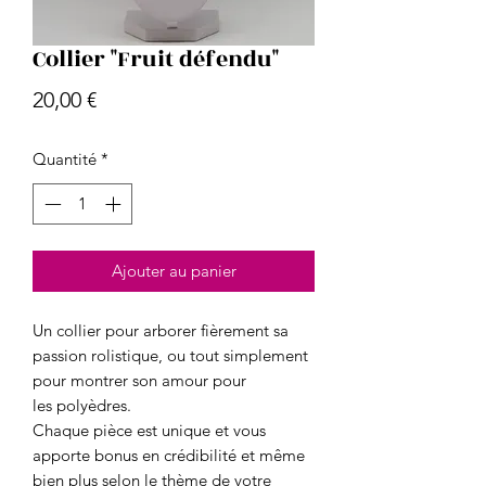
Collier "Fruit défendu"
Prix
20,00 €
Quantité
*
Ajouter au panier
Un collier pour arborer fièrement sa
passion rolistique, ou tout simplement
pour montrer son amour pour
les polyèdres.
Chaque pièce est unique et vous
apporte bonus en crédibilité et même
bien plus selon le thème de votre