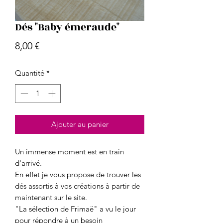
Dés "Baby émeraude"
Prix
8,00 €
Quantité
*
Ajouter au panier
Un immense moment est en train
d'arrivé.
En effet je vous propose de trouver les
dés assortis à vos créations à partir de
maintenant sur le site.
"La sélection de Frimaë" a vu le jour
pour répondre à un besoin