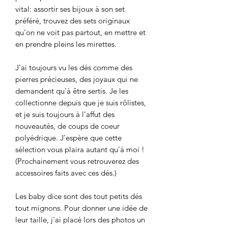
vital: assortir ses bijoux à son set
préféré, trouvez des sets originaux
qu'on ne voit pas partout, en mettre et
en prendre pleins les mirettes.
J'ai toujours vu les dés comme des
pierres précieuses, des joyaux qui ne
demandent qu'à être sertis. Je les
collectionne depuis que je suis rôlistes,
et je suis toujours à l'affut des
nouveautés, de coups de coeur
polyédrique. J'espère que cette
sélection vous plaira autant qu'à moi !
(Prochainement vous retrouverez des
accessoires faits avec ces dés.)
Les baby dice sont des tout petits dés
tout mignons. Pour donner une idée de
leur taille, j'ai placé lors des photos un