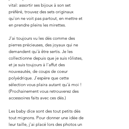
vital: assortir ses bijoux à son set
préféré, trouvez des sets originaux
qu'on ne voit pas partout, en mettre et
en prendre pleins les mirettes.
J'ai toujours vu les dés comme des
pierres précieuses, des joyaux qui ne
demandent qu'à être sertis. Je les
collectionne depuis que je suis rôlistes,
et je suis toujours à l'affut des
nouveautés, de coups de coeur
polyédrique. J'espère que cette
sélection vous plaira autant qu'à moi !
(Prochainement vous retrouverez des
accessoires faits avec ces dés.)
Les baby dice sont des tout petits dés
tout mignons. Pour donner une idée de
leur taille, j'ai placé lors des photos un