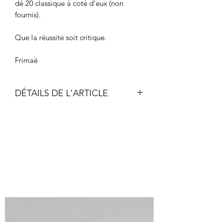
dé 20 classique à coté d'eux (non
fournis).
Que la réussite soit critique.
Frimaë
DÉTAILS DE L'ARTICLE
Acrylique