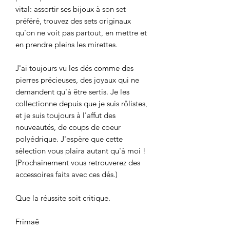
vital: assortir ses bijoux à son set
préféré, trouvez des sets originaux
qu'on ne voit pas partout, en mettre et
en prendre pleins les mirettes.
J'ai toujours vu les dés comme des
pierres précieuses, des joyaux qui ne
demandent qu'à être sertis. Je les
collectionne depuis que je suis rôlistes,
et je suis toujours à l'affut des
nouveautés, de coups de coeur
polyédrique. J'espère que cette
sélection vous plaira autant qu'à moi !
(Prochainement vous retrouverez des
accessoires faits avec ces dés.)
Que la réussite soit critique.
Frimaë