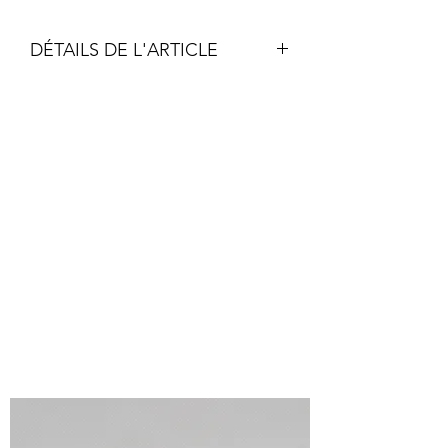
DÉTAILS DE L'ARTICLE
Acrylique