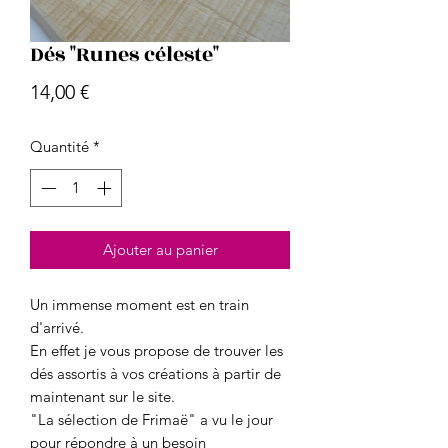
Dés "Runes céleste"
Prix
14,00 €
Quantité
*
Ajouter au panier
Un immense moment est en train
d'arrivé.
En effet je vous propose de trouver les
dés assortis à vos créations à partir de
maintenant sur le site.
"La sélection de Frimaë" a vu le jour
pour répondre à un besoin