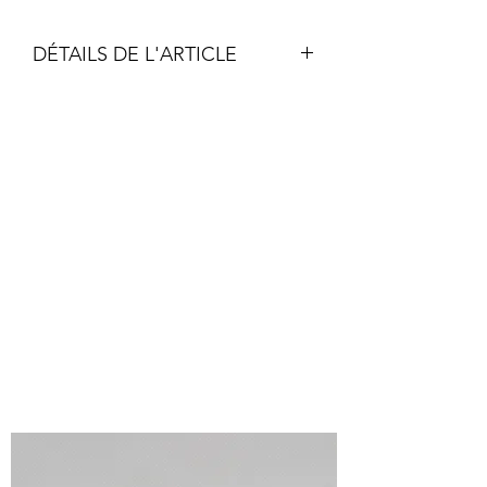
DÉTAILS DE L'ARTICLE
Acrylique