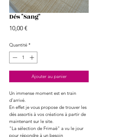
Dés "Sang"
Prix
10,00 €
Quantité
*
Ajouter au panier
Un immense moment est en train
d'arrivé.
En effet je vous propose de trouver les
dés assortis à vos créations à partir de
maintenant sur le site.
"La sélection de Frimaë" a vu le jour
pour répondre à un besoin