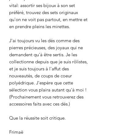
vital: assortir ses bijoux à son set
préféré, trouvez des sets originaux
qu'on ne voit pas partout, en mettre et
en prendre pleins les mirettes.
J'ai toujours vu les dés comme des
pierres précieuses, des joyaux qui ne
demandent qu'à être sertis. Je les
collectionne depuis que je suis rôlistes,
et je suis toujours à l'affut des
nouveautés, de coups de coeur
polyédrique. J'espère que cette
sélection vous plaira autant qu'à moi !
(Prochainement vous retrouverez des
accessoires faits avec ces dés.)
Que la réussite soit critique.
Frimaë