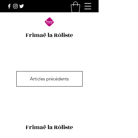
Frimaë la Rôliste
Articles précédents
Frimaë la Rôliste