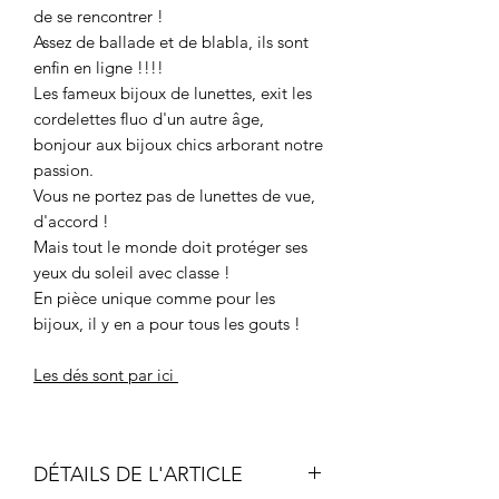
de se rencontrer !
Assez de ballade et de blabla, ils sont
enfin en ligne !!!!
Les fameux bijoux de lunettes, exit les
cordelettes fluo d'un autre âge,
bonjour aux bijoux chics arborant notre
passion.
Vous ne portez pas de lunettes de vue,
d'accord !
Mais tout le monde doit protéger ses
yeux du soleil avec classe !
En pièce unique comme pour les
bijoux, il y en a pour tous les gouts !
Les dés sont par ici
DÉTAILS DE L'ARTICLE