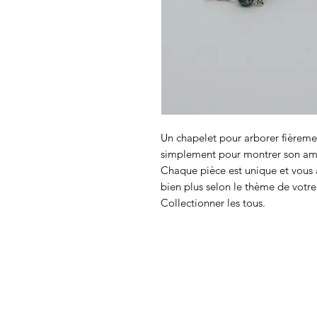
Un chapelet pour arborer fièremen
simplement pour montrer son amo
Chaque pièce est unique et vous
bien plus selon le thème de votre 
Collectionner les tous.