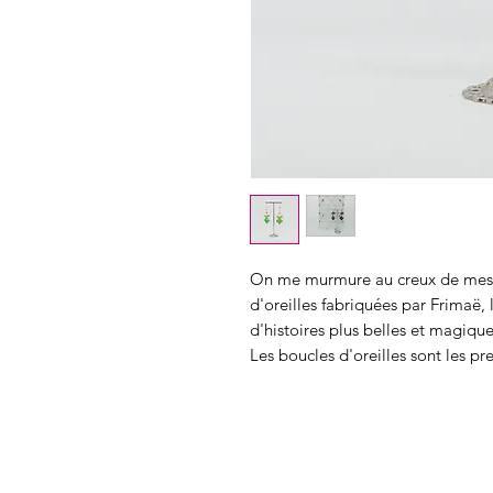
On me murmure au creux de mes o
d'oreilles fabriquées par Frimaë, 
d'histoires plus belles et magique
Les boucles d'oreilles sont les pr