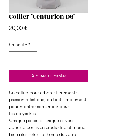
Collier "Centurion D6"
Prix
20,00 €
Quantité
*
Ajouter au panier
Un collier pour arborer fièrement sa
passion rolistique, ou tout simplement
pour montrer son amour pour
les polyèdres.
Chaque pièce est unique et vous
apporte bonus en crédibilité et même
bien plus selon le thème de votre