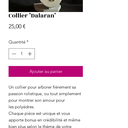
Collier "Dalaran"
Prix
25,00 €
Quantité
*
Ajouter au panier
Un collier pour arborer fièrement sa
passion rolistique, ou tout simplement
pour montrer son amour pour
les polyèdres.
Chaque pièce est unique et vous
apporte bonus en crédibilité et même
bien plus selon le thème de votre