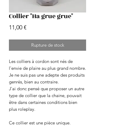
Collier "Ha grue grue"
Prix
11,00 €
Rupture de stock
Les colliers à cordon sont nés de
l'envie de plaire au plus grand nombre.
Je ne suis pas une adepte des produits
genrés, bien au contraire.
J'ai donc pensé que proposer un autre
type de collier que la chaine, pouvait
être dans certaines conditions bien
plus roleplay.
Ce collier est une pièce unique.