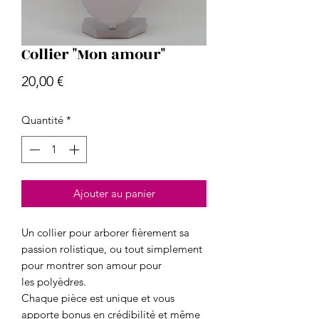
Collier "Mon amour"
Prix
20,00 €
Quantité
*
Ajouter au panier
Un collier pour arborer fièrement sa
passion rolistique, ou tout simplement
pour montrer son amour pour
les polyèdres.
Chaque pièce est unique et vous
apporte bonus en crédibilité et même