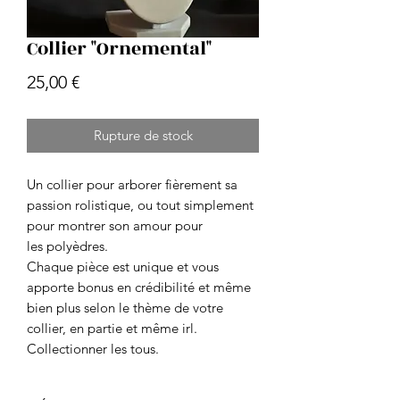
Collier "Ornemental"
Prix
25,00 €
Rupture de stock
Un collier pour arborer fièrement sa
passion rolistique, ou tout simplement
pour montrer son amour pour
les polyèdres.
Chaque pièce est unique et vous
apporte bonus en crédibilité et même
bien plus selon le thème de votre
collier, en partie et même irl.
Collectionner les tous.